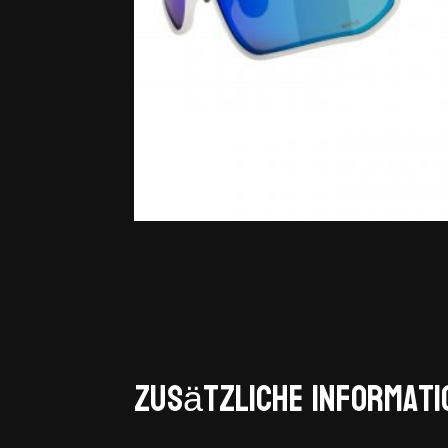
Zusätzliche Informati