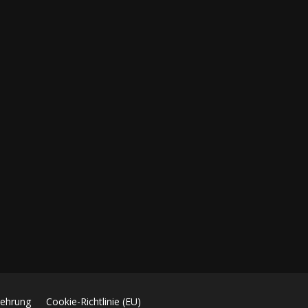
lehrung
Cookie-Richtlinie (EU)