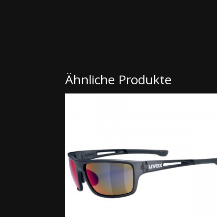
Ähnliche Produkte