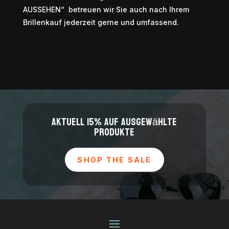
AUSSEHEN“ betreuen wir Sie auch nach Ihrem
Brillenkauf jederzeit gerne und umfassend.
Aktuell 15% auf ausgewählte
Produkte
SHOP THE SALE