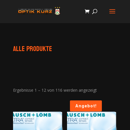
Alle Produkte
Ergebnisse 1 – 12 von 116 werden angezeigt
Angebot!