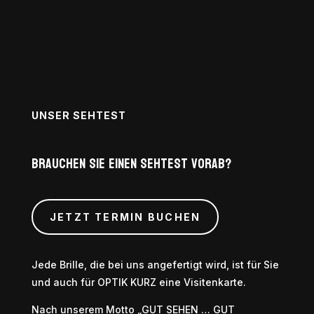
UNSER SEHTEST
Brauchen sie einen sehtest vorab?
JETZT TERMIN BUCHEN
Jede Brille, die bei uns angefertigt wird, ist für Sie
und auch für OPTIK KURZ eine Visitenkarte.
Nach unserem Motto „GUT SEHEN … GUT