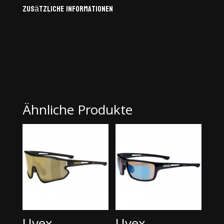
Zusätzliche Informationen
Ähnliche Produkte
Uvex
Uvex