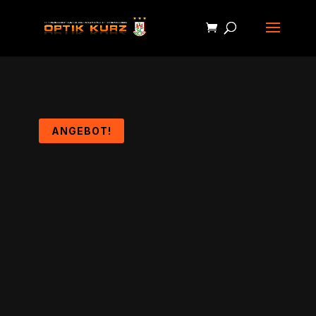
ANGEBOT!