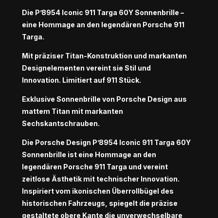
Die P’8954 Iconic 911 Targa 60Y Sonnenbrille –
eine Hommage an den legendären Porsche 911
Targa.
Mit präziser Titan-Konstruktion und markanten
Designelementen vereint sie Stil und
Innovation. Limitiert auf 911 Stück.
Exklusive Sonnenbrille von Porsche Design aus
mattem Titan mit markanten
Sechskantschrauben.
Die Porsche Design P’8954 Iconic 911 Targa 60Y
Sonnenbrille ist eine Hommage an den
legendären Porsche 911 Targa und vereint
zeitlose Ästhetik mit technischer Innovation.
Inspiriert vom ikonischen Überrollbügel des
historischen Fahrzeugs, spiegelt die präzise
gestaltete obere Kante die unverwechselbare