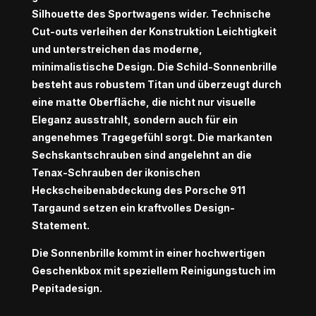
Silhouette des Sportwagens wider. Technische
Cut-outs verleihen der Konstruktion Leichtigkeit
und unterstreichen das moderne,
minimalistische Design. Die Schild-Sonnenbrille
besteht aus robustem Titan und überzeugt durch
eine matte Oberfläche, die nicht nur visuelle
Eleganz ausstrahlt, sondern auch für ein
angenehmes Tragegefühl sorgt. Die markanten
Sechskantschrauben sind angelehnt an die
Tenax-Schrauben der ikonischen
Heckscheibenabdeckung des Porsche 911
Targaund setzen ein kraftvolles Design-
Statement.
Die Sonnenbrille kommt in einer hochwertigen
Geschenkbox mit speziellem Reinigungstuch im
Pepitadesign.