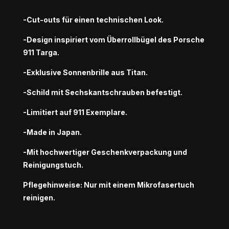
-Cut-outs für einen technischen Look.
-Design inspiriert vom Überrollbügel des Porsche
911 Targa.
-Exklusive Sonnenbrille aus Titan.
-Schild mit Sechskantschrauben befestigt.
-Limitiert auf 911 Exemplare.
-Made in Japan.
-Mit hochwertiger Geschenkverpackung und
Reinigungstuch.
Pflegehinweise: Nur mit einem Mikrofasertuch
reinigen.